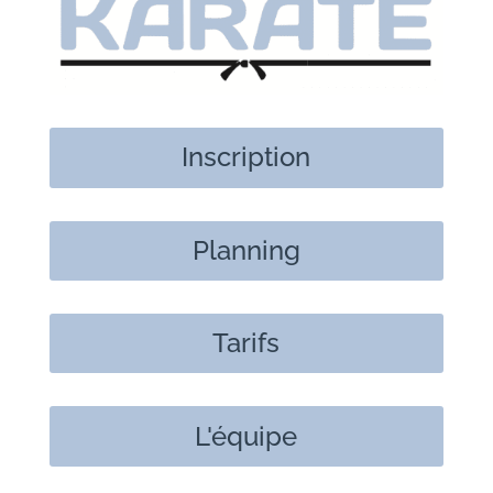
Inscription
Planning
Tarifs
L'équipe