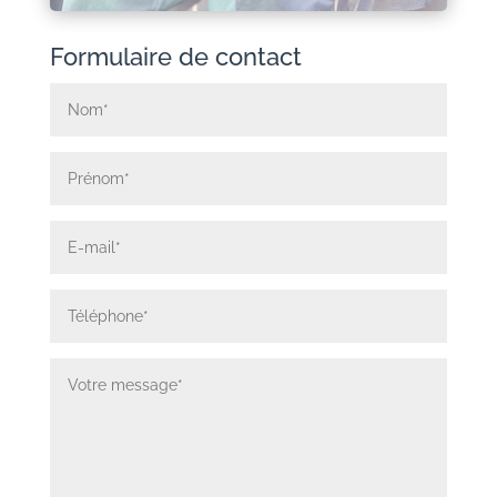
Formulaire de contact