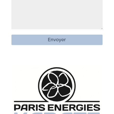
Envoyer