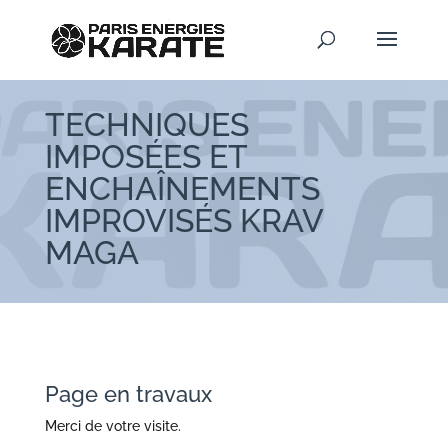
TECHNIQUES
IMPOSÉES ET
ENCHAÎNEMENTS
IMPROVISÉS KRAV
MAGA
Page en travaux
Merci de votre visite.